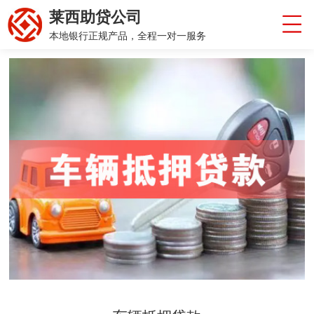
莱西助贷公司
本地银行正规产品，全程一对一服务