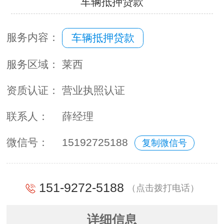
车辆抵押贷款
服务内容：
车辆抵押贷款
服务区域：
莱西
资质认证：
营业执照认证
联系人：
薛经理
微信号：
15192725188
复制微信号
151-9272-5188
（点击拨打电话）
详细信息