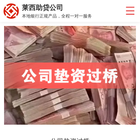
莱西助贷公司
本地银行正规产品，全程一对一服务