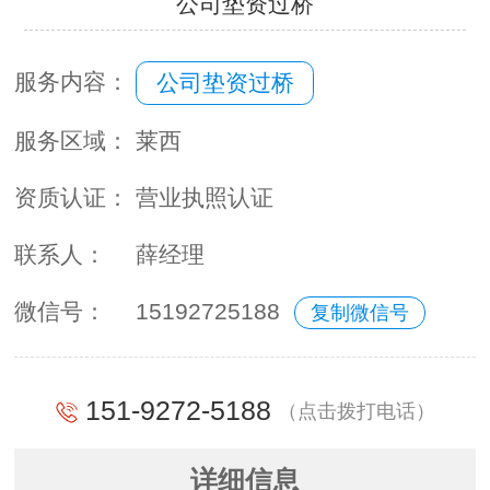
公司垫资过桥
服务内容：
公司垫资过桥
服务区域：
莱西
资质认证：
营业执照认证
联系人：
薛经理
微信号：
15192725188
复制微信号
151-9272-5188
（点击拨打电话）
详细信息