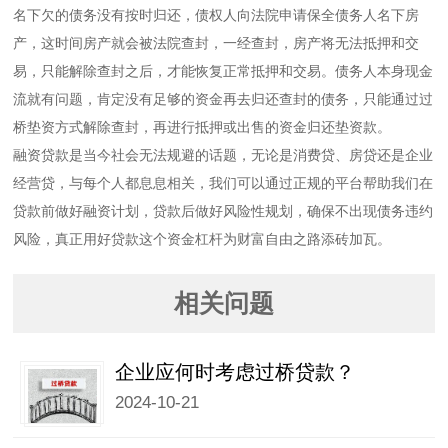
名下欠的债务没有按时归还，债权人向法院申请保全债务人名下房
产，这时间房产就会被法院查封，一经查封，房产将无法抵押和交
易，只能解除查封之后，才能恢复正常抵押和交易。债务人本身现金
流就有问题，肯定没有足够的资金再去归还查封的债务，只能通过过
桥垫资方式解除查封，再进行抵押或出售的资金归还垫资款。
融资贷款是当今社会无法规避的话题，无论是消费贷、房贷还是企业
经营贷，与每个人都息息相关，我们可以通过正规的平台帮助我们在
贷款前做好融资计划，贷款后做好风险性规划，确保不出现债务违约
风险，真正用好贷款这个资金杠杆为财富自由之路添砖加瓦。
相关问题
企业应何时考虑过桥贷款？
2024-10-21